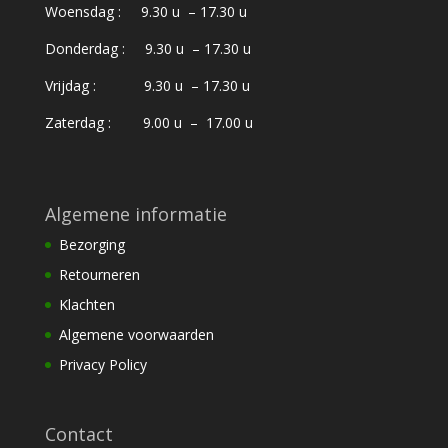
Woensdag : 9.30 u – 17.30 u
Donderdag : 9.30 u – 17.30 u
Vrijdag : 9.30 u – 17.30 u
Zaterdag : 9.00 u – 17.00 u
Algemene informatie
Bezorging
Retourneren
Klachten
Algemene voorwaarden
Privacy Policy
Contact