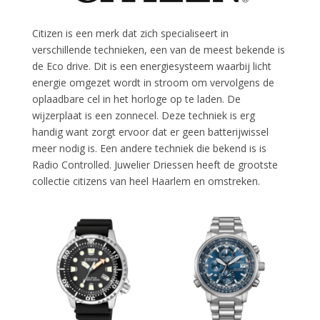
Citizen is een merk dat zich specialiseert in
verschillende technieken, een van de meest bekende is
de Eco drive. Dit is een energiesysteem waarbij licht
energie omgezet wordt in stroom om vervolgens de
oplaadbare cel in het horloge op te laden. De
wijzerplaat is een zonnecel. Deze techniek is erg
handig want zorgt ervoor dat er geen batterijwissel
meer nodig is. Een andere techniek die bekend is is
Radio Controlled. Juwelier Driessen heeft de grootste
collectie citizens van heel Haarlem en omstreken.