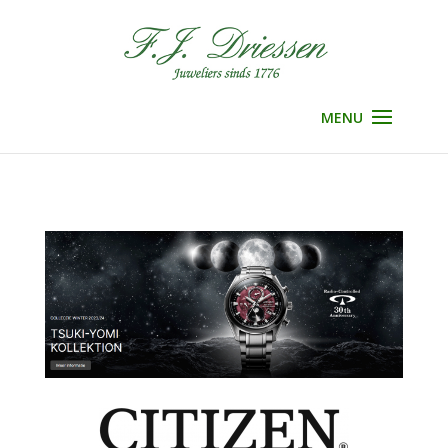
Selecteer een pagina