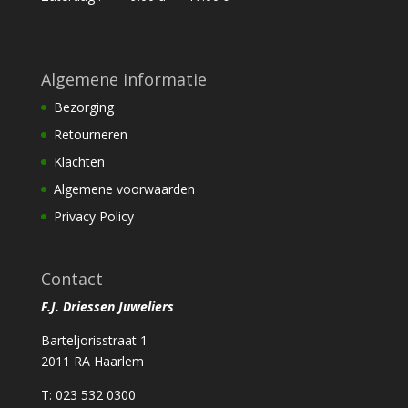
Algemene informatie
Bezorging
Retourneren
Klachten
Algemene voorwaarden
Privacy Policy
Contact
F.J. Driessen Juweliers
Barteljorisstraat 1
2011 RA Haarlem
T: 023 532 0300