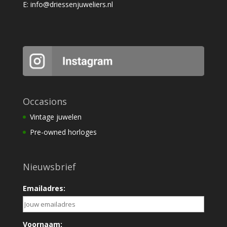
E:
info@driessenjuweliers.nl
Occasions
Vintage juwelen
Pre-owned horloges
Nieuwsbrief
Emailadres:
Voornaam: