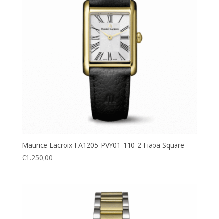
Maurice Lacroix FA1205-PVY01-110-2 Fiaba Square
€
1.250,00