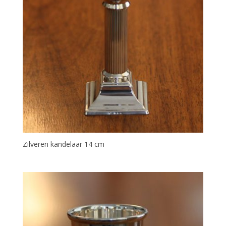
Zilveren kandelaar 14 cm