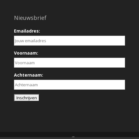
Nieuwsbrief
Emailadres:
Voornaam:
Achternaam: