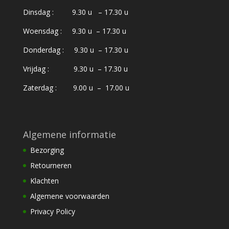
Dinsdag : 9.30 u – 17.30 u
Woensdag : 9.30 u – 17.30 u
Donderdag : 9.30 u – 17.30 u
Vrijdag : 9.30 u – 17.30 u
Zaterdag : 9.00 u – 17.00 u
Algemene informatie
Bezorging
Retourneren
Klachten
Algemene voorwaarden
Privacy Policy