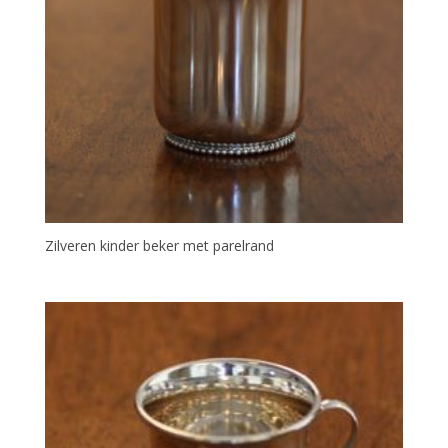
Zilveren kinder beker met parelrand