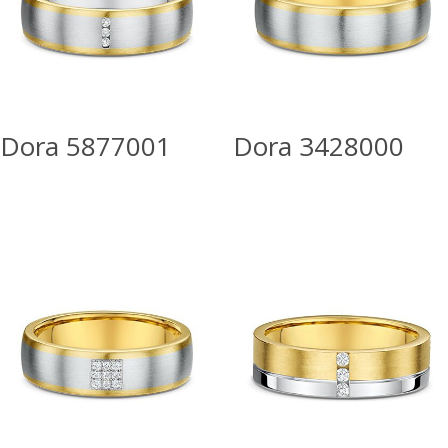
Dora 5877001
Dora 3428000