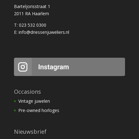
Barteljorisstraat 1
2011 RA Haarlem
T: 023 532 0300
E:
info@driessenjuweliers.nl
Occasions
Vintage juwelen
Pre-owned horloges
Nieuwsbrief