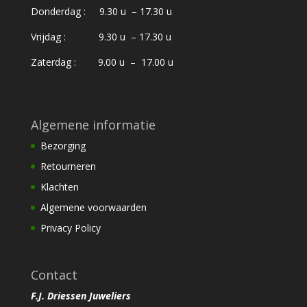
Donderdag : 9.30 u – 17.30 u
Vrijdag : 9.30 u – 17.30 u
Zaterdag : 9.00 u – 17.00 u
Algemene informatie
Bezorging
Retourneren
Klachten
Algemene voorwaarden
Privacy Policy
Contact
F.J. Driessen Juweliers