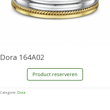
Dora 164A02
Product reserveren
Categorie:
Dora