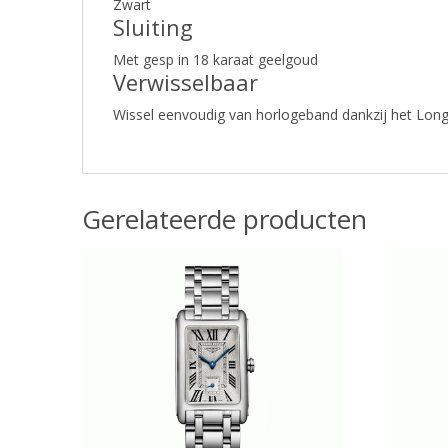
Zwart
Sluiting
Met gesp in 18 karaat geelgoud
Verwisselbaar
Wissel eenvoudig van horlogeband dankzij het Lon
Gerelateerde producten