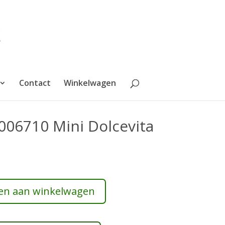
Contact
Winkelwagen
006710 Mini Dolcevita
en aan winkelwagen