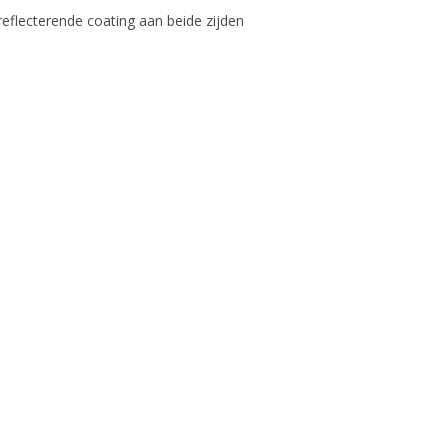
reflecterende coating aan beide zijden