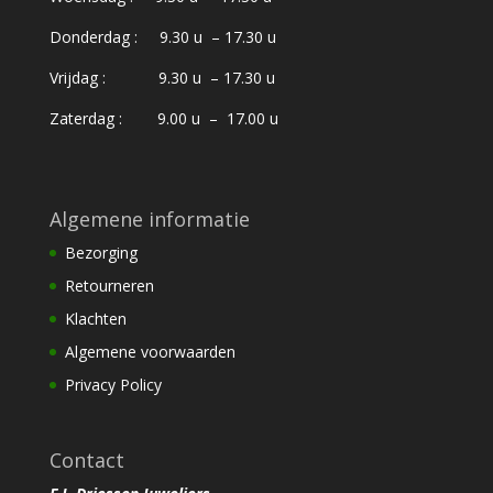
Donderdag : 9.30 u – 17.30 u
Vrijdag : 9.30 u – 17.30 u
Zaterdag : 9.00 u – 17.00 u
Algemene informatie
Bezorging
Retourneren
Klachten
Algemene voorwaarden
Privacy Policy
Contact