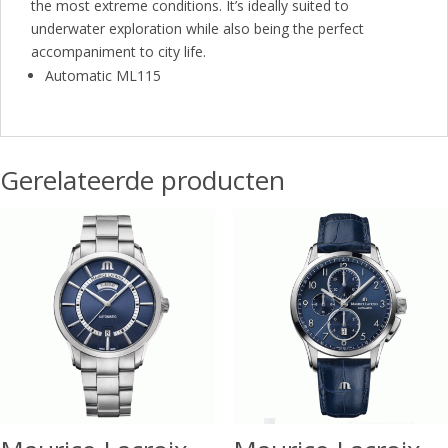
the most extreme conditions. It’s ideally suited to
underwater exploration while also being the perfect
accompaniment to city life.
Automatic ML115
Gerelateerde producten