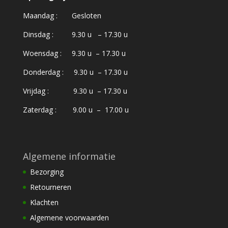
Maandag : Gesloten
Dinsdag : 9.30 u – 17.30 u
Woensdag : 9.30 u – 17.30 u
Donderdag : 9.30 u – 17.30 u
Vrijdag : 9.30 u – 17.30 u
Zaterdag : 9.00 u – 17.00 u
Algemene informatie
Bezorging
Retourneren
Klachten
Algemene voorwaarden