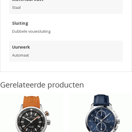
Staal
Sluiting
Dubbele vouwsluiting
Uurwerk
Automaat
Gerelateerde producten