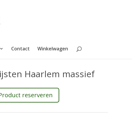
Contact
Winkelwagen
lijsten Haarlem massief
Product reserveren