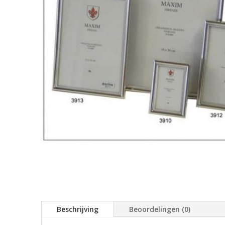
Beschrijving
Beoordelingen (0)