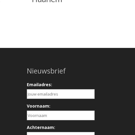
Nieuwsbrief
Emailadres:
Voornaam:
Achternaam: